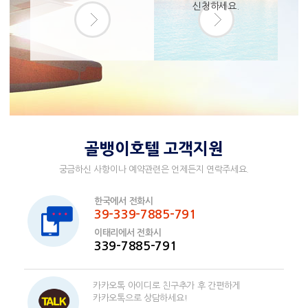
신청하세요.
골뱅이호텔 고객지원
궁금하신 사항이나 예약관련은 언제든지 연락주세요.
한국에서 전화시
39-339-7885-791
이태리에서 전화시
339-7885-791
카카오톡 아이디로 친구추가 후 간편하게
카카오톡으로 상담하세요!