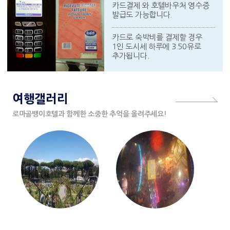
카드결제 와 호텔바우처 영수증
발급도 가능합니다.
카드로 숙박비를 결제할 경우
1인 도시세 하루에 3.50유로
추가됩니다.
여행갤러리
로마골뱅이호텔과 함께한 소중한 추억을 올려주세요!