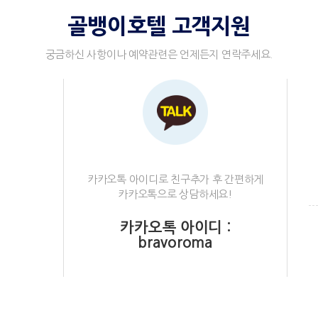
골뱅이호텔 고객지원
궁금하신 사항이나 예약관련은 언제든지 연락주세요.
카카오톡 아이디로 친구추가 후 간편하게
카카오톡으로 상담하세요!
카카오톡 아이디 :
bravoroma