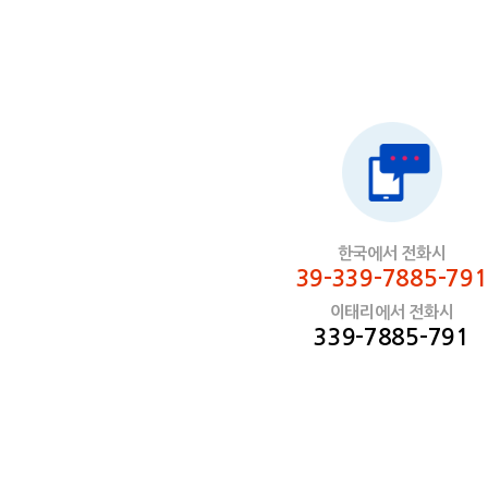
한국에서 전화시
39-339-7885-791
이태리에서 전화시
339-7885-791