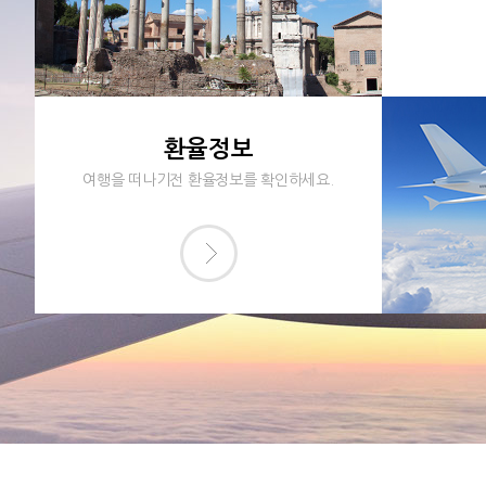
환율정보
여행을 떠나기전 환율정보를 확인하세요.