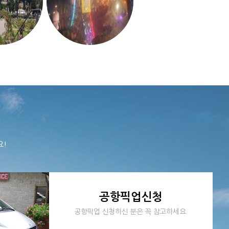
요!
공항픽업신청
공항픽업 신청하신 분은 꼭 참고하세요.